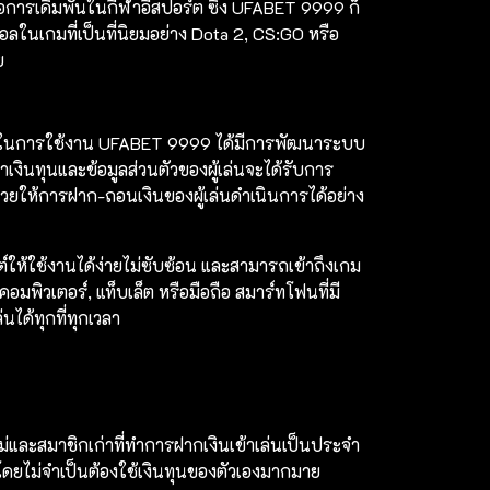
ือการเดิมพันในกีฬาอีสปอร์ต ซึ่ง UFABET 9999 ก็
ลในเกมที่เป็นที่นิยมอย่าง Dota 2, CS:GO หรือ
ย
ัยในการใช้งาน UFABET 9999 ได้มีการพัฒนาระบบ
่าเงินทุนและข้อมูลส่วนตัวของผู้เล่นจะได้รับการ
ะช่วยให้การฝาก-ถอนเงินของผู้เล่นดำเนินการได้อย่าง
ห้ใช้งานได้ง่ายไม่ซับซ้อน และสามารถเข้าถึงเกม
อมพิวเตอร์, แท็บเล็ต หรือมือถือ สมาร์ทโฟนที่มี
นได้ทุกที่ทุกเวลา
และสมาชิกเก่าที่ทำการฝากเงินเข้าเล่นเป็นประจำ
น โดยไม่จำเป็นต้องใช้เงินทุนของตัวเองมากมาย