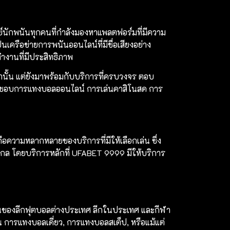
์นักพนันทุกคนที่กำลังมองหาแพลตฟอร์มที่มีความ
ป็นเครือข่ายการพนันออนไลน์ที่มีชื่อเสียงอย่าง
งานที่มีประสิทธิภาพ
เท่านั้น แต่ยังมาพร้อมกับบริการที่ครบวงจร ตอบ
ชื่นชอบการแทงบอลออนไลน์ การเล่นคาสิโนสด การ
ือความหลากหลายของบริการที่มีให้เลือกเล่น ซึ่ง
กล โดยบริการหลักที่ UFABET 9999 มีให้บริการ
นของลีกฟุตบอลต่างประเทศ ลีกในประเทศ และกีฬา
่น การแทงบอลเดี่ยว, การแทงบอลสเต็ป, หรือแม้แต่