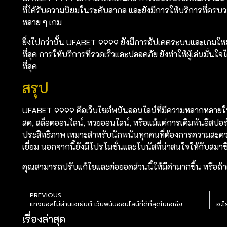
ที่ได้รับความนิยมในระดับสากล และยังมีการให้บริการที่ครบวง
หลาย ๆ เกม
ยิ่งไปกว่านั้น UFABET 9999 ยังมีการอัปเดตระบบและเกมใหม่ ๆ อ
ที่สุด การให้บริการที่รวดเร็วและปลอดภัย ยังทำให้ผู้เล่นมั่นใ
ที่สุด
สรุป
UFABET 9999 คือเว็บไซต์พนันออนไลน์ที่มีความหลากหลายใน
สด, สล็อตออนไลน์, หวยออนไลน์, หรือแม้แต่การเดิมพันอีสปอร์ต
ประสิทธิภาพ เหมาะสำหรับนักพนันทุกคนที่ต้องการความส
เยี่ยม นอกจากนี้ยังมีโปรโมชั่นและโบนัสที่น่าสนใจให้กับสมาช
คุณสามารถปรับแก้ไขและต่อยอดส่วนนี้ให้มีคำมากขึ้น หรือถ้
PREVIOUS
แทงบอลไม่ผ่านเอเย่นต์ เว็บพนันออนไลน์ที่ดีที่สุดในเอเชีย
อะไ
เรื่องล่าสุด