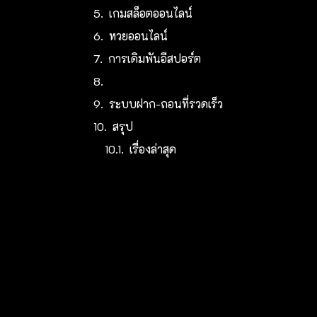
เกมสล็อตออนไลน์
หวยออนไลน์
การเดิมพันอีสปอร์ต
ระบบฝาก-ถอนที่รวดเร็ว
สรุป
เรื่องล่าสุด