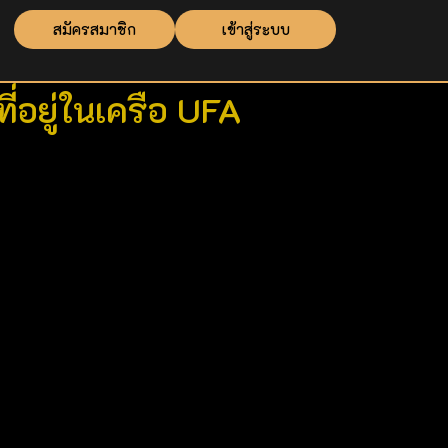
สมัครสมาชิก
เข้าสู่ระบบ
่อยู่ในเครือ UFA