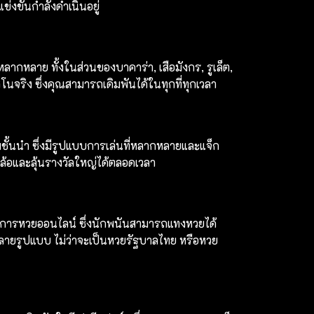
่งขันกำลังดำเนินอยู่
กหลาย ทั้งในส่วนของบาคาร่า, เสือมังกร, รูเล็ต,
โนจริง ซึ่งคุณสามารถเดิมพันได้ในทุกที่ทุกเวลา
ั้นนำ ซึ่งมีรูปแบบการเล่นที่หลากหลายและแจ็ก
ล้อและลุ้นรางวัลใหญ่ได้ตลอดเวลา
ริการหวยออนไลน์ ซึ่งนักพนันสามารถแทงหวยได้
นหลายรูปแบบ ไม่ว่าจะเป็นหวยรัฐบาลไทย หรือหวย