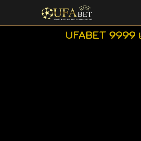
UFABET 9999 เว็