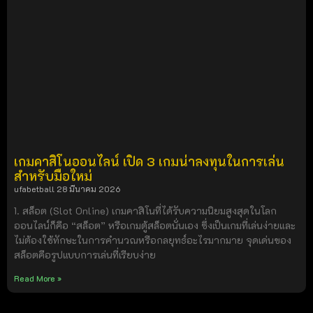
เกมคาสิโนออนไลน์ เปิด 3 เกมน่าลงทุนในการเล่น
สำหรับมือใหม่
ufabetball
28 มีนาคม 2026
1. สล็อต (Slot Online) เกมคาสิโนที่ได้รับความนิยมสูงสุดในโลก
ออนไลน์ก็คือ “สล็อต” หรือเกมตู้สล็อตนั่นเอง ซึ่งเป็นเกมที่เล่นง่ายและ
ไม่ต้องใช้ทักษะในการคำนวณหรือกลยุทธ์อะไรมากมาย จุดเด่นของ
สล็อตคือรูปแบบการเล่นที่เรียบง่าย
Read More »