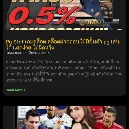
Pg Slot เกมสล็อต สล็อตฝากถอนไม่มีขั้นต่ำ pg เล่น
ได้ แตกง่าย ไม่ผิดหวัง
ufabetball
30 มีนาคม 2026
ความน่าสนใจของ Pg Slot และ เกมสล็อตออนไลน์ ในยุคสมัยนี้ เกม
สล็อตออนไลน์ หรือที่รู้จักกันในชื่อของ “สล็อต” ได้กลายเป็นหนึ่งใน
เกมคาสิโนออนไลน์ที่ได้รับความนิยมสูงสุดในหมู่นักเดิมพันทั่วโลก โดย
เฉพาะ Pg Slot ที่ขึ้นชื่อว่าเป
Read More »