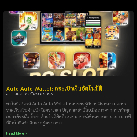
Auto Auto Wallet: กระเป๋าเงินอัตโนมัติ
ufabetball
27 มีนาคม 2026
ทำไมถึงต้องมี Auto Auto Wallet หลายคนรู้สึกว่าเงินหมดไปอย่าง
รวดเร็วหรือจ่ายบิลไม่ตรงเวลา ปัญหาเหล่านี้สืบเนื่องมาจากการทำทุก
อย่างด้วยมือ ตั้งค่าด้วยใจที่คิดถึงสถานการณ์ที่หลากหลาย และบางที
ก็นึกไม่ถึงว่าเงินจะอยู่ตรงไหน แ
Read More »