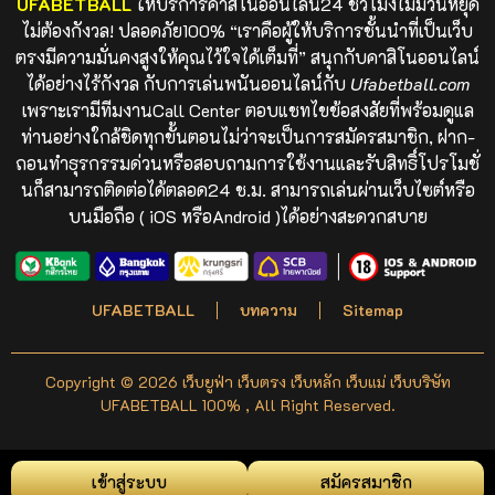
UFABETBALL
ให้บริการคาสิโนออนไลน์24 ชั่วโมงไม่มีวันหยุด
ไม่ต้องกังวล! ปลอดภัย100% “เราคือผู้ให้บริการชั้นนำที่เป็นเว็บ
ตรงมีความมั่นคงสูงให้คุณไว้ใจได้เต็มที่” สนุกกับคาสิโนออนไลน์
ได้อย่างไร้กังวล กับการเล่นพนันออนไลน์กับ
Ufabetball.com
เพราะเรามีทีมงานCall Center ตอบแชทไขข้อสงสัยที่พร้อมดูแล
ท่านอย่างใกล้ชิดทุกขั้นตอนไม่ว่าจะเป็นการสมัครสมาชิก, ฝาก-
ถอนทำธุรกรรมด่วนหรือสอบถามการใช้งานและรับสิทธิ์โปรโมชั่
นก็สามารถติดต่อได้ตลอด24 ช.ม. สามารถเล่นผ่านเว็บไซต์หรือ
บนมือถือ ( iOS หรือAndroid )ได้อย่างสะดวกสบาย
UFABETBALL
บทความ
Sitemap
Copyright © 2026 เว็บยูฟ่า เว็บตรง เว็บหลัก เว็บแม่ เว็บบริษัท
UFABETBALL 100% , All Right Reserved.
เข้าสู่ระบบ
สมัครสมาชิก