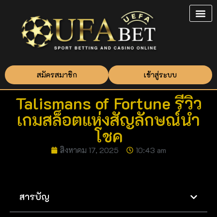
สมัครสมาชิก
เข้าสู่ระบบ
Talismans of Fortune รีวิว
เกมสล็อตแห่งสัญลักษณ์นำ
โชค
สิงหาคม 17, 2025
10:43 am
สารบัญ