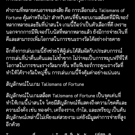
คำถามที่หลายคนอาจจะสงสัย คือ การเลือกเล่น Talismans of
Fortune คุ้มค่าหรือไม่? สำหรับคนที่ชื่นชอบเกมสล็อตที่มีฟีเจอร์
หลากหลายและธีมที่น่าสนใจ เกมนี้ถือว่าเป็นตัวเลือกที่ดี เพราะ
นอกจากการมีฟีเจอร์โบนัสที่หลากหลายแล้ว ยังมีการจ่ายเงินที่
ดีและสามารถเพิ่มโอกาสในการชนะรางวัลได้อย่างง่ายดาย
อีกทั้งการเล่นเกมนี้ยังช่วยให้ผู้เล่นได้สัมผัสกับประสบการณ์
การเล่นที่น่าตื่นเต้นและไม่ซ้ำซาก ไม่ว่าจะเป็นการหมุนฟรีที่ให้
โอกาสในการชนะรางวัลมากขึ้น หรือฟีเจอร์การคูณรางวัลที่
ทำให้ได้รางวัลใหญ่ขึ้น การเล่นเกมนี้จึงคุ้มค่าอย่างแน่นอน
สัญลักษณ์ในเกม Talismans of Fortune
สัญลักษณ์ในเกมสล็อต Talismans of Fortune เป็นจุดเด่นที่
ทำให้เกมนี้น่าสนใจ โดยมีสัญลักษณ์ที่แสดงถึงความโชคดีและ
ความมั่งคั่ง เช่น ทองคำ, เครื่องราง, กำไล, และเหรียญ เป็นต้น
สัญลักษณ์เหล่านี้ไม่เพียงแต่สวยงาม แต่ยังมีมูลค่าการจ่ายที่สูง
อีกด้วย