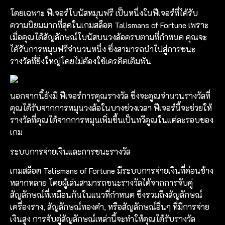
โดยเฉพาะ ฟีเจอร์โบนัสหมุนฟรี เป็นหนึ่งในฟีเจอร์ที่ได้รับ
ความนิยมมากที่สุดในเกมสล็อต Talismans of Fortune เพราะ
เมื่อคุณได้สัญลักษณ์โบนัสบนวงล้อครบตามที่กำหนด คุณจะ
ได้รับการหมุนฟรีจำนวนหนึ่ง ซึ่งสามารถนำไปสู่การชนะ
รางวัลที่ยิ่งใหญ่โดยไม่ต้องใช้เครดิตเดิมพัน
นอกจากนี้ยังมี ฟีเจอร์การคูณรางวัล ซึ่งจะคูณจำนวนรางวัลที่
คุณได้รับจากการหมุนวงล้อในบางช่วงเวลา ฟีเจอร์นี้จะช่วยให้
รางวัลที่คุณได้จากการหมุนเพิ่มขึ้นเป็นทวีคูณในแต่ละรอบของ
เกม
ระบบการจ่ายเงินและการชนะรางวัล
เกมสล็อต Talismans of Fortune มีระบบการจ่ายเงินที่ค่อนข้าง
หลากหลาย โดยผู้เล่นสามารถชนะรางวัลได้จากการจับคู่
สัญลักษณ์ที่เหมือนกันในแนวที่กำหนด ซึ่งรวมถึงสัญลักษณ์
เครื่องราง, สัญลักษณ์ทองคำ, หรือสัญลักษณ์อื่นๆ ที่มีการจ่าย
เงินสูง การจับคู่สัญลักษณ์เหล่านี้จะทำให้คุณได้รับรางวัล