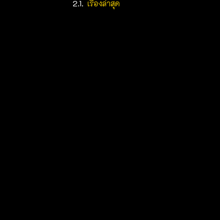
เรื่องล่าสุด