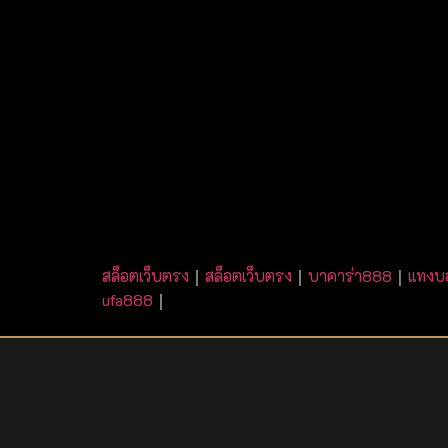
สล็อตเว็บตรง
｜
สล็อตเว็บตรง
｜
บาคาร่า888
｜
แทงบ
ufa888
｜