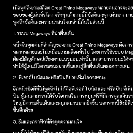
เมื่อพูดถึงเกมสล็อต Great Rhino Megaways หลายคนอาจจะอยากร
ชอบของผู้เล่นทั่วโลก จริงๆ แล้วเกมนี้มีข้อดีและจุดเด่นมากมา
พูดถึงข้อดีและความน่าสนใจเหล่านี้กันในส่วนนี้
1. ระบบ Megaways ที่น่าตื่นเต้น
หนึ่งในจุดเด่นที่สำคัญของเกม Great Rhino Megaways คือการใ
หลากหลายและไม่เหมือนเกมสล็อตทั่วไป โดยการใช้ระบบ Me
ต้องมีสัญลักษณ์เรียงตามแนวนอนเท่านั้น แต่สามารถชนะได้จา
ทำให้ผู้เล่นมีโอกาสชนะมากขึ้นและรู้สึกตื่นเต้นตลอดการเล่น
2. ฟีเจอร์โบนัสและฟรีสปินที่ช่วยเพิ่มโอกาสชนะ
อีกหนึ่งข้อดีที่ไม่พูดถึงไม่ได้คือฟีเจอร์ โบนัส และ ฟรีสปิน ท
ปิน ผู้เล่นสามารถได้รับโอกาสในการหมุนฟรีที่มีการคูณเงินราง
ใหญ่มีความตื่นเต้นและสนุกสนานมากยิ่งขึ้น นอกจากนี้ยังมีฟ
ขึ้นอีกด้วย
3. ธีมและกราฟิกที่ดึงดูดความสนใจ
เกมนี้ไม่เพียงแต่ให้ความบันเทิงจากการเล่นเพียงอย่างเดียว