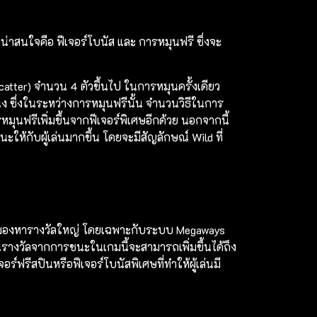
น่าสนใจคือ ฟีเจอร์โบนัส และ การหมุนฟรี ซึ่งจะ
Scatter) จำนวน 4 ตัวขึ้นไป ในการหมุนครั้งเดียว
นึ่ง ซึ่งในระหว่างการหมุนฟรีนั้น จำนวนวิธีในการ
ุนฟรีเพิ่มขึ้นจากฟีเจอร์พิเศษอีกด้วย นอกจากนี้
ะให้กับผู้เล่นมากขึ้น โดยจะมีสัญลักษณ์ Wild ที่
ที่มองหารางวัลใหญ่ โดยเฉพาะกับระบบ Megaways
นรางวัลจากการชนะในเกมนี้จะสามารถเพิ่มขึ้นได้ถึง
ร์ฟรีสปินหรือฟีเจอร์โบนัสพิเศษที่ทำให้ผู้เล่นมี