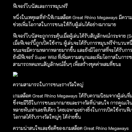
ฟีเจอร์โบนัสและการหมุนฟรี
หนึ่งในเหตุผลที่ทำให้เกมสล็อต Great Rhino Megaways มีความ
ช่วยเพิ่มโอกาสในการชนะให้กับผู้เล่นได้อย่างมากมาย
ฟีเจอร์โบนัสจะถูกกระตุ้นเมื่อผู้เล่นได้รับสัญลักษณ์กระจาย (
เมื่อฟีเจอร์นี้ถูกเปิดใช้งาน ผู้เล่นจะได้รับการหมุนฟรีจำนวนห
ชนะจะมีความหลากหลายมากขึ้น และยังมีโอกาสที่จะได้รับการหม
ยังมีฟีเจอร์ Super Wild ที่เพิ่มความสนุกและเพิ่มโอกาสในการชน
สามารถทดแทนสัญลักษณ์อื่นๆ เพื่อสร้างชุดค่าผสมที่ชนะ
ความสามารถในการชนะรางวัลใหญ่
เกมสล็อต Great Rhino Megaways ได้รับความนิยมจากผู้เล่น
ซึ่งจะมีวิธีในการชนะมากมายและรางวัลที่น่าสนใจ การคูณเงิ
หลายพันเท่าเลยทีเดียว โดยเฉพาะอย่างยิ่งในการเปิดใช้งานฟีเจอ
โอกาสได้รับรางวัลใหญ่ๆ ได้ง่ายขึ้น
ความน่าสนใจและข้อดีของเกมสล็อต Great Rhino Megaways