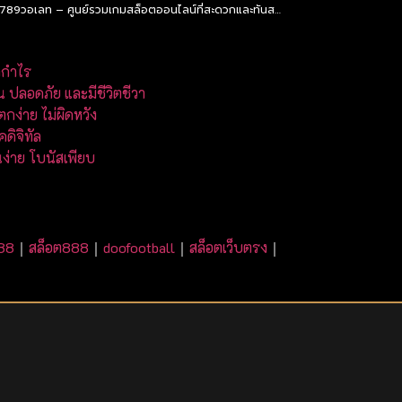
สล็อต789วอเลท – ศูนย์รวมเกมสล็อตออนไลน์ที่สะดวกและทันสมัยที่สุด
ำกำไร
น ปลอดภัย และมีชีวิตชีวา
ตกง่าย ไม่ผิดหวัง
ดิจิทัล
นง่าย โบนัสเพียบ
88
｜
สล็อต888
｜
doofootball
｜
สล็อตเว็บตรง
｜