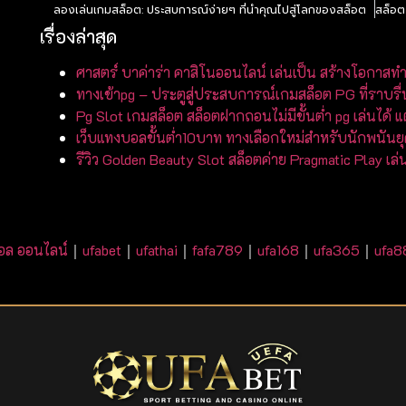
ลองเล่นเกมสล็อต: ประสบการณ์ง่ายๆ ที่นำคุณไปสู่โลกของสล็อต
เรื่องล่าสุด
ศาสตร์ บาค่าร่า คาสิโนออนไลน์ เล่นเป็น สร้างโอกาสท
ทางเข้าpg – ประตูสู่ประสบการณ์เกมสล็อต PG ที่ราบรื่
Pg Slot เกมสล็อต สล็อตฝากถอนไม่มีขั้นต่ำ pg เล่นได้ แ
เว็บแทงบอลขั้นต่ำ10บาท ทางเลือกใหม่สำหรับนักพนันยุค
รีวิว Golden Beauty Slot สล็อตค่าย Pragmatic Play เล่
อล ออนไลน์
｜
ufabet
｜
ufathai
｜
fafa789
｜
ufa168
｜
ufa365
｜
ufa8