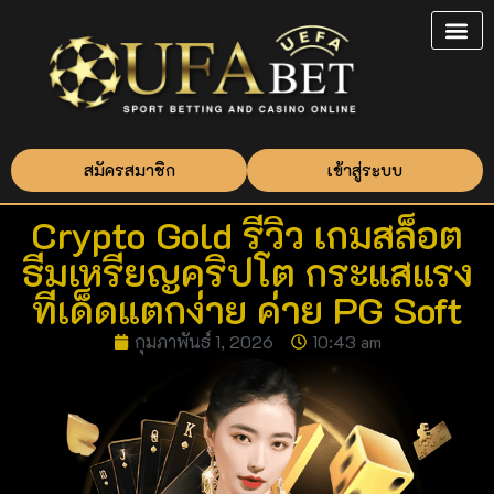
สมัครสมาชิก
เข้าสู่ระบบ
Crypto Gold รีวิว เกมสล็อต
ธีมเหรียญคริปโต กระแสแรง
ทีเด็ดแตกง่าย ค่าย PG Soft
กุมภาพันธ์ 1, 2026
10:43 am