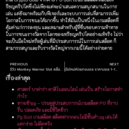
รียญคริปโตซึ่งไม่เพียงแต่จะนำเสนอความสนุกสนานในการ
เล่น แต่ยังมาพร้อมกับฟีเจอร์และระบบการเล่นที่สามารถเพิ่ม
โอกาสในการชนะได้มากขึ้น ทำให้มันเป็นหนึ่งในเกมสล็อตที่
คุ้มค่าแก่การลงทุน และเหมาะสำหรับผู้ที่ชื่นชอบความท้าทาย
ในการชนะรางวัลจากโลกของเหรียญคริปโตอย่างแท้จริง ไม่ว่า
จะเป็นมือใหม่หรือผู้เล่นที่มีประสบการณ์ในการเล่นสล็อต ก็
สามารถสนุกและรับรางวัลใหญ่จากเกมนี้ได้อย่างง่ายดาย
PREVIOUS
NEXT
รีวิว Monkey Warrior Slot สล็อตนักรบวานร เกมแจกหนัก ค่าย Pragmatic Play
มือใหม่หัดแทงบอล ราคาบอล 1-10 คืออะไร รู้ก่อนเล่นได้ไม่พลาด
เรื่องล่าสุด
ศาสตร์ บาค่าร่า คาสิโนออนไลน์ เล่นเป็น สร้างโอกาสทำ
กำไร
ทางเข้าpg – ประตูสู่ประสบการณ์เกมสล็อต PG ที่ราบ
รื่น ปลอดภัย และมีชีวิตชีวา
Pg Slot เกมสล็อต สล็อตฝากถอนไม่มีขั้นต่ำ pg เล่นได้
แตกง่าย ไม่ผิดหวัง