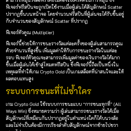
ฟีเจอร์ฟรีสปินจะถูกเปิดใช้งานเมื่อผู้เล่นได้สัญลักษณ์ Scatter
ปรากฏขึ้นบนหน้าจอ โดยจำนวนฟรีสปินที่ผู้เล่นจะได้รับขึ้นอยู่
กับจำนวนของสัญลักษณ์ Scatter ที่ปรากฏ
ฟีเจอร์ตัวคูณ (Multiplier)
ฟีเจอร์นี้ช่วยให้การชนะรางวัลแต่ละครั้งของผู้เล่นสามารถคูณ
ด้วยจำนวนที่สูงขึ้น เพิ่มมูลค่าให้กับการชนะรางวัลในแต่ละ
รอบ ฟีเจอร์ตัวคูณจะสามารถเพิ่มมูลค่าของเงินรางวัลได้มาก
ขึ้นเมื่อผู้เล่นได้เข้าสู่โหมดฟรีสปิน ซึ่งฟีเจอร์นี้ถือเป็นหนึ่งใน
เหตุผลที่ทำให้เกม Crypto Gold เป็นเกมสล็อตที่น่าสนใจและให้
ผลตอบแทนสูง
ระบบการชนะที่ไม่ซ้ำใคร
เกม Crypto Gold ใช้ระบบการชนะแบบ “การชนะทุกที่” (All
Ways Win) ซึ่งหมายความว่า ผู้เล่นสามารถชนะรางวัลได้เมื่อ
สัญลักษณ์ที่เหมือนกันปรากฏอยู่ในตำแหน่งใดก็ได้บนวงล้อ
และไม่จำเป็นต้องมีการเรียงลำดับสัญลักษณ์จากซ้ายไปขวา