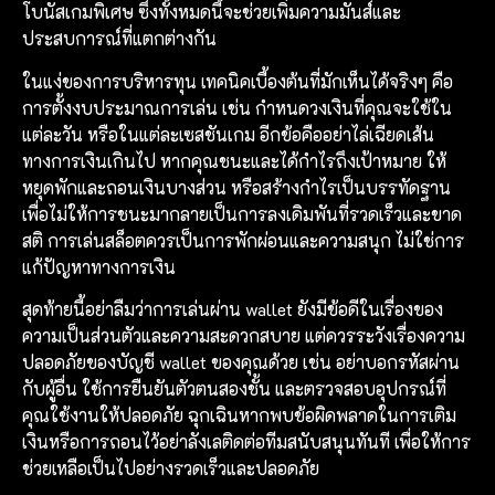
โบนัสเกมพิเศษ ซึ่งทั้งหมดนี้จะช่วยเพิ่มความมันส์และ
ประสบการณ์ที่แตกต่างกัน
ในแง่ของการบริหารทุน เทคนิคเบื้องต้นที่มักเห็นได้จริงๆ คือ
การตั้งงบประมาณการเล่น เช่น กำหนดวงเงินที่คุณจะใช้ใน
แต่ละวัน หรือในแต่ละเซสชันเกม อีกข้อคืออย่าไล่เฉียดเส้น
ทางการเงินเกินไป หากคุณชนะและได้กำไรถึงเป้าหมาย ให้
หยุดพักและถอนเงินบางส่วน หรือสร้างกำไรเป็นบรรทัดฐาน
เพื่อไม่ให้การชนะมากลายเป็นการลงเดิมพันที่รวดเร็วและขาด
สติ การเล่นสล็อตควรเป็นการพักผ่อนและความสนุก ไม่ใช่การ
แก้ปัญหาทางการเงิน
สุดท้ายนี้อย่าลืมว่าการเล่นผ่าน wallet ยังมีข้อดีในเรื่องของ
ความเป็นส่วนตัวและความสะดวกสบาย แต่ควรระวังเรื่องความ
ปลอดภัยของบัญชี wallet ของคุณด้วย เช่น อย่าบอกรหัสผ่าน
กับผู้อื่น ใช้การยืนยันตัวตนสองชั้น และตรวจสอบอุปกรณ์ที่
คุณใช้งานให้ปลอดภัย ฉุกเฉินหากพบข้อผิดพลาดในการเติม
เงินหรือการถอนไว้อย่าลังเลติดต่อทีมสนับสนุนทันที เพื่อให้การ
ช่วยเหลือเป็นไปอย่างรวดเร็วและปลอดภัย