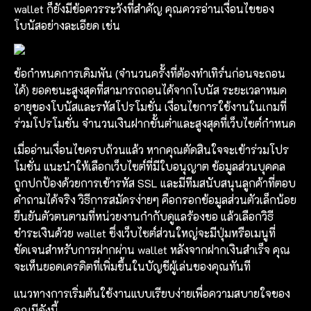
wallet ก็ยังมีข้อควรระวังที่สำคัญ คุณควรอ่านเงื่อนไขของ
โบนัสอย่างละเอียด เช่น
ข้อกำหนดการเดิมพัน (จำนวนครั้งที่ต้องทำเทิร์นก่อนจะถอน
ได้) ยอดชนะสูงสุดที่สามารถถอนได้จากโบนัส ระยะเวลาหมด
อายุของโบนัสและรหัสโปรโมชั่น เงื่อนไขการใช้งานในเกมที่
ร่วมโปรโมชั่น จำนวนเงินฝากขั้นต่ำและสูงสุดที่เว็บไซต์กำหนด
เมื่ออ่านเงื่อนไขครบถ้วนแล้ว หากคุณตัดสินใจจะเข้าร่วมโปร
โมชั่น แนะนำให้เลือกเว็บไซต์ที่มีใบอนุญาต ข้อมูลส่วนบุคคล
ถูกปกป้องด้วยการเข้ารหัส SSL และมีทีมสนับสนุนลูกค้าที่ตอบ
คำถามได้จริง วิธีการสมัครง่ายๆ คือกรอกข้อมูลส่วนตัวเล็กน้อย
ยืนยันตัวตนตามที่หน่วยงานกำกับดูแลร้องขอ แล้วเลือกวิธี
ชำระเงินด้วย wallet ซึ่งเว็บไซต์ส่วนใหญ่จะมีปุ่มหรือเมนูที่
ชัดเจนสำหรับการฝากผ่าน wallet หลังจากฝากเงินสำเร็จ คุณ
จะเห็นยอดเครดิตที่เพิ่มขึ้นในบัญชีผู้เล่นของคุณทันที
แนวทางการเริ่มต้นใช้งานแบบเรียบง่ายเพื่อความสบายใจของ
คุณมีดังนี้