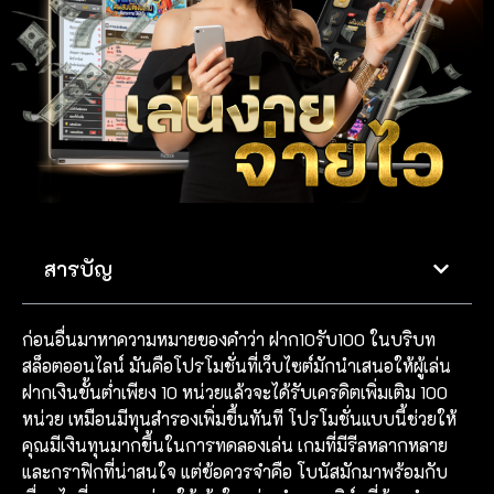
สารบัญ
ก่อนอื่นมาหาความหมายของคำว่า ฝาก10รับ100 ในบริบท
สล็อตออนไลน์ มันคือโปรโมชั่นที่เว็บไซต์มักนำเสนอให้ผู้เล่น
ฝากเงินขั้นต่ำเพียง 10 หน่วยแล้วจะได้รับเครดิตเพิ่มเติม 100
หน่วย เหมือนมีทุนสำรองเพิ่มขึ้นทันที โปรโมชั่นแบบนี้ช่วยให้
คุณมีเงินทุนมากขึ้นในการทดลองเล่น เกมที่มีรีลหลากหลาย
และกราฟิกที่น่าสนใจ แต่ข้อควรจำคือ โบนัสมักมาพร้อมกับ