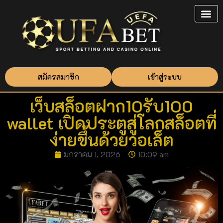
สมัครสมาชิก
เข้าสู่ระบบ
เว็บสล็อตฝาก10รับ100
wallet เปิดประตูสู่โลกสล็อตที่
ง่ายขึ้นด้วยวอเล็ต
มกราคม 1, 2026
10:09 am