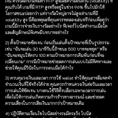
เงิน ควรเลือกเกมที่มีค่า RTP สูงและความผันผวน (volatility) ที่
คุณรับได้ เกมที่มี RTP สูงหรืออยู่ในช่วง 96% ขึ้นไปมักให้
โอกาสชนะบ่อยกว่า แต่รางวัลใหญ่อาจไม่สูงเท่าเกมที่มี
volatility สูง นี่คือเหตุผลที่คุณควรทดลองเล่นฟรีก่อนเพื่อดูว่า
เกมนี้มีการจ่ายเงินรางวัลอย่างไร ฟีเจอร์โบนัสทำงานเมื่อใด
และสัญลักษณ์พิเศษมีบทบาทอย่างไร
2) ตั้งเป้าหมายชัดเจน ก่อนเริ่มเล่นตั้งเป้าหมายที่เป็นรูปธรรม
เช่น “ฉันจะเล่น 30 นาทีวันนี้ถ้าชนะ 500 บาทจะหยุด” หรือ
“ฉันจะหมุนให้ครบ 100 ตามเป้าหมายการเดิมพันก่อนที่จะ
เปลี่ยนเกม” การมีเป้าหมายช่วยลดการเล่นแบบไม่มีทิศทางและ
ช่วยให้คุณมีวินัยในการถอนเมื่อได้กำไร
3) ควบคุมวงเงินและเวลา การใช้ wallet ทำให้คุณอาจลืมจดจำ
จำนวนเงินที่ใช้จริงได้ง่าย คุณควรกำหนดวงเงินต่อวันและเวลา
การเล่นให้ชัดเจน บางคนใช้วิธีตั้งบล็อกเฉพาะเวลาการเล่น
เพื่อไม่ให้การเล่นเกิดความก้าวร้าวทางอารมณ์ และช่วยลด
ความเสี่ยงในการเสียเงินมากกว่าเป้าหมายเดิม
4) ปฏิบัติตามเงื่อนไขโบนัสอย่างระมัดระวัง โบนัส