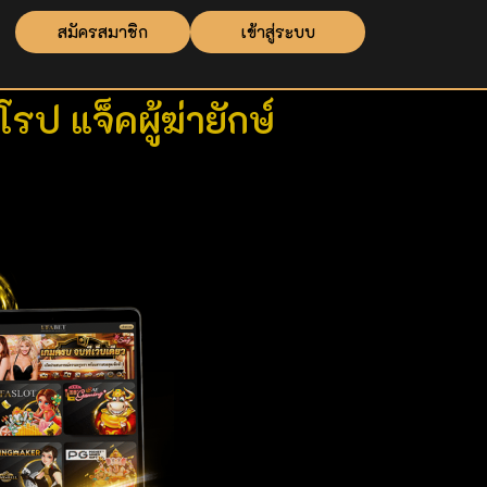
สมัครสมาชิก
เข้าสู่ระบบ
ป แจ็คผู้ฆ่ายักษ์