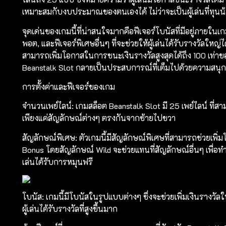
เหมาะสมกับงบประมาณของตนเองได้ ไม่ว่าจะเป็นผู้เล่นที่ทุนน
จุดเด่นของเกมนี้ที่น่าสนใจมากคือฟีเจอร์โบนัสที่มีอยู่ภายในเก
พอต, และฟีเจอร์พิเศษอื่นๆ ที่จะช่วยให้ผู้เล่นได้รับรางวัลใหญ
สามารถเพิ่มโอกาสในการชนะเงินรางวัลสูงสุดได้ถึง 100 เท่าขอ
Beanstalk Slot กลายเป็นประสบการณ์ที่เต็มไปด้วยความสนุก
การตั้งค่าและฟีเจอร์ของเกม
จำนวนเพย์ไลน์: เกมสล็อต Beanstalk Slot มี 25 เพย์ไลน์ ที
เพียงแค่สัญลักษณ์ต่างๆ ตรงกันจากซ้ายไปขวา
สัญลักษณ์พิเศษ: ตัวเกมนี้มีสัญลักษณ์พิเศษที่สามารถช่วยเพิ
Bonus โดยสัญลักษณ์ Wild จะช่วยแทนที่สัญลักษณ์อื่นๆ เพื่อทำใ
เล่นได้รับการหมุนฟรี
โบนัส: เกมนี้มีโบนัสในรูปแบบต่างๆ ซึ่งจะช่วยเพิ่มเงินรางวัลให
ผู้เล่นได้รับรางวัลที่สูงขึ้นมาก