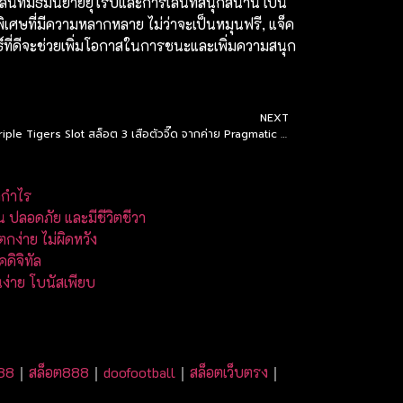
์ที่มีธีมนิยายยุโรปและการเล่นที่สนุกสนาน เป็น
ิเศษที่มีความหลากหลาย ไม่ว่าจะเป็นหมุนฟรี, แจ็ค
์ที่ดีจะช่วยเพิ่มโอกาสในการชนะและเพิ่มความสนุก
NEXT
รีวิว Triple Tigers Slot สล็อต 3 เสือตัวจี๊ด จากค่าย Pragmatic Play
ำกำไร
น ปลอดภัย และมีชีวิตชีวา
ตกง่าย ไม่ผิดหวัง
ดิจิทัล
นง่าย โบนัสเพียบ
88
｜
สล็อต888
｜
doofootball
｜
สล็อตเว็บตรง
｜