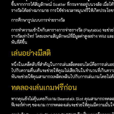
ขึ้นจากการได้สัญลักษณ์ Scatter ที่กระจายอยู่บนวงล้อ เมื่อไ
รางวัลได้อย่างมากมาย การใช้ช่วงเวลาหมุนฟรีให้เกิดประโยชน์
การศึกษารูปแบบการจ่ายรางวัล
การทำความเข้าใจกับตารางการจ่ายรางวัล (Paytable) จะช่วยให
รางวัลเท่าไหร่ โดยเฉพาะสัญลักษณ์ที่มีมูลค่าสูงอย่าง Wild แ
พันที่ดีขึ้น
เล่นอย่างมีสติ
หนึ่งในเคล็ดลับที่สำคัญในการเล่นสล็อตออนไลน์คือการเล่นอย
ไปกับความตื่นเต้นจะช่วยให้คุณไม่เสียเงินในจำนวนที่เกินความ
พันจะช่วยให้คุณสามารถเพลิดเพลินไปกับการเล่นเกมโดยไม่ต้อ
ทดลองเล่นเกมฟรีก่อน
หากคุณยังไม่คุ้นเคยกับเกม Beanstalk Slot คุณสามารถทดลองเล
ฟีเจอร์ต่างๆ ของเกม การทดลองเล่นจะช่วยให้คุณมีความมั่นใ