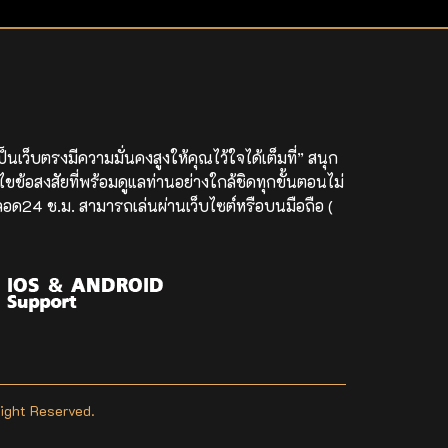
็นเว็บตรงมีความมั่นคงสูงให้คุณไว้ใจได้เต็มที่” สนุก
้อสงสัยที่พร้อมดูแลท่านอย่างใกล้ชิดทุกขั้นตอนไม่
ด24 ช.ม. สามารถเล่นผ่านเว็บไซต์หรือบนมือถือ (
Right Reserved.