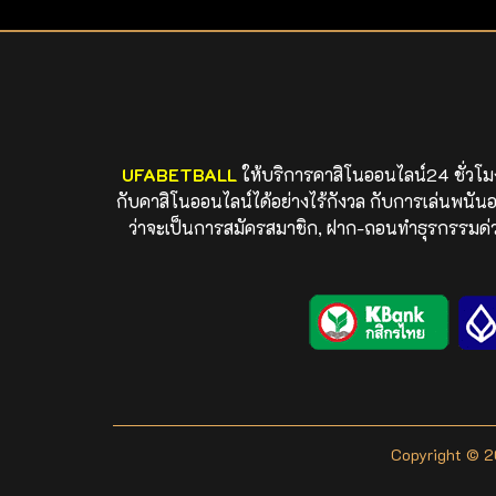
UFABETBALL
ให้บริการคาสิโนออนไลน์24 ชั่วโมงไม
กับคาสิโนออนไลน์ได้อย่างไร้กังวล กับการเล่นพนัน
ว่าจะเป็นการสมัครสมาชิก, ฝาก-ถอนทำธุรกรรมด่ว
Copyright © 20