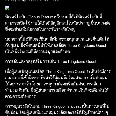
ฟีเจอร์โบนัส (Bonus Feature): ในเกมนี้ยังมีฟีเจอร์โบนัสที่
สามารถเปิดใช้งานได้เมื่อมีสัญลักษณ์โบนัสปรากฏขึ้นบนวงล้อ
ซึ่งจะช่วยเพิ่มโอกาสในการรับรางวัลใหญ่
นอกจากนี้ยังมีฟีเจอร์อื่นๆ ที่เพิ่มความสนุกสนานและตื่นเต้นให้
กับผู้เล่น ซึ่งทั้งหมดนี้ทำให้เกมสล็อต Three Kingdoms Quest
เป็นหนึ่งในเกมที่มีความสนุกและท้าทาย
การเล่นและกลยุทธ์ในการเล่น Three Kingdoms Quest
เมื่อผู้เล่นเข้าสู่เกมสล็อต Three Kingdoms Quest จะเห็นว่ามีการ
ออกแบบที่เข้าใจง่าย ซึ่งทำให้ผู้เล่นมือใหม่สามารถเริ่มต้นเล่น
ได้อย่างรวดเร็ว โดยการหมุนวงล้อจะเริ่มต้นด้วยการเลือก
จำนวนเดิมพัน ซึ่งผู้เล่นสามารถเลือกจำนวนเงินที่จะเดิมพันได้
ตามความต้องการ
การหมุนวงล้อในเกม Three Kingdoms Quest เป็นการเล่นที่ไม่
ซับซ้อน โดยผู้เล่นเพียงแค่หมุนวงล้อและรอให้สัญลักษณ์ต่างๆ