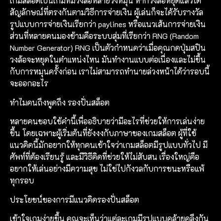
เกมสล็อตเป็นเกมที่มีวงล้อหลายวงหมุน หากวงล้อหยุดแล้วได้
สัญลักษณ์ที่ตรงกันตามวิธีการจ่ายเงิน ผู้เล่นก็จะได้รับรางวัล
รูปแบบการจ่ายเงินเรียกว่า paylines หรือแนวเส้นการจ่ายเงิน
ส่วนที่หลายคนมองข้ามคือระบบสุ่มที่เรียกว่า RNG (Random
Number Generator) RNG เป็นตัวกำหนดว่าเมื่อคุณกดปุ่มสปิน
วงล้อจะหยุดในตำแหน่งไหน มันทำงานแบบต่อเนื่องและไม่ขึ้น
กับการหมุนครั้งก่อน เราไม่สามารถทำนายล่วงหน้าได้ว่ารอบนี้
จะออกอะไร
ทำไมคนถึงพูดถึง รองปั่นสล็อต
หลายคนชอบใช้คำนี้เพื่ออธิบายว่ามีอะไรที่ช่วยให้การเล่นง่าย
ขึ้น โดยเฉพาะผู้เริ่มต้นที่ยังงงกับภาษาของเกมสล็อต ผู้ที่ใช้
แนวคิดนี้มักอยากให้ทุกคนเข้าใจว่าเกมสล็อตมีรูปแบบทั่วไป มี
ศัพท์ที่ต้องเรียนรู้ และมีวิธีคิดที่ช่วยให้ไม่สับสน เรื่องใหญ่คือ
อยากให้เล่นอย่างมีความสุข ไม่ใช่ไปกังวลกับการชนะหรือแพ้
ทุกรอบ
ประโยชน์ของการมีแนวคิดรองปั่นสล็อต
เข้าใจเกมง่ายขึ้น คุณจะเห็นว่าแต่ละเกมมีรูปแบบคล้ายคลึงกัน