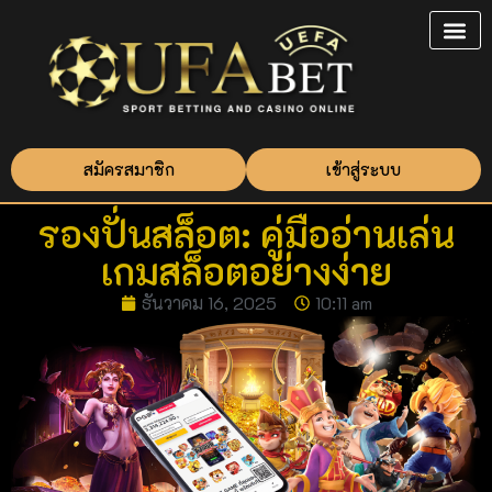
สมัครสมาชิก
เข้าสู่ระบบ
รองปั่นสล็อต: คู่มืออ่านเล่น
เกมสล็อตอย่างง่าย
ธันวาคม 16, 2025
10:11 am