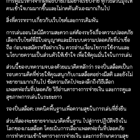
การดูแนวทางจากผู้ที่อธิบายเกมอย่างเรียบง่าย ทุกวิธีล้วนมุ่งให้
คนเข้าใจเกมมากขึ้นและไม่กดดันตัวเองมากเกินไป
สิ่งที่ควรทราบเกี่ยวกับเว็บไซต์และการเดิมพัน
การเล่นออนไลน์มีความสะดวก แต่ต้องระวังเรื่องความปลอดภัย
เลือกเว็บไซต์ที่มีใบอนุญาตและมีระบบความปลอดภัยที่น่าเชื่อ
ถือ ก่อนจะสมัครหรือฝากเงิน ควรอ่านเงื่อนไขการใช้งานและ
นโยบายความเป็นส่วนตัวให้เข้าใจ เพื่อให้คุณมั่นใจในการเล่น
ส่วนนี้ของบทความจบลงด้วยแนวคิดหลักว่า รองปั่นสล็อตเป็นก
รอบความคิดที่ช่วยให้คุณสนุกกับเกมสล็อตอย่างมีสติ และยังไม่
พยายามมากเกินไป ข้อความถัดไปจะลงลึกถึงวิธีเลือก
แพลตฟอร์มที่ปลอดภัย วิธีอ่านตารางการจ่ายเงิน และการดูแล
สุขภาพการเล่นในระยะยาว
รองปั่นสล็อต: เทคนิคพื้นฐานเพื่อความสุขในการเล่นที่ยั่งยืน
ส่วนที่สองจะขยายจากแนวคิดพื้นฐาน ไปสู่การปฏิบัติจริงใน
โลกของเกมสล็อต โดยเน้นการเลือกแพลตฟอร์มที่ปลอดภัย
การทำความเข้าใจตารางการจ่ายเงิน และการรักษาความสุข