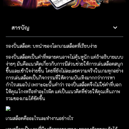
สารบัญ
รองปั่นสล็อต: บทนำของโลกเกมสล็อตที่เรียบง่าย
รองปั่นสล็อตเป็นคำที่หลายคนอาจไม่คุ้นหูนัก แต่ถ้าอธิบายแบบ
ง่ายๆ มันคือแนวคิดเกี่ยวกับการมีส่วนช่วยให้การเล่นสล็อตสนุก
ขึ้นและเข้าใจง่ายขึ้น โดยที่ยังไม่ละเลยความจริงในเกมทุกอย่าง
การเล่นสล็อตเป็นกิจกรรมที่ให้ความบันเทิงมากกว่าการหา
กำไรเสมอไป เพราะฉะนั้นคำว่า รองปั่นสล็อตจึงไม่ใช่คำที่บอก
ให้คุณโกงหรือทำอะไรผิด แต่เป็นแนวคิดที่ช่วยให้คุณเห็นภาพ
รวมของเกมได้ชัดขึ้น
เกมสล็อตคืออะไรและทำงานอย่างไร