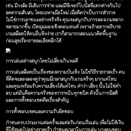
เช่น มีวงล้อ มีเส้นการจ่าย และมีฟีเจอร์โบนัสที่แตกต่างกันไป
ลดความสับสน โดยเฉพาะมือใหม่ เมื่อคิดว่าเป็นการสำรวจ
ไม่ใช่การเอาชนะอย่างจริงจัง คุณจะสนุกกับการลองเกมหลาก
หลายมากขึ้น เปิดมุมมองเชิงคอนเทนต์ เพราะถ้าอยากอธิบาย
เกมสล็อตให้คนอื่นฟังง่าย เราก็สามารถสอนแนวคิดพื้นฐาน
ก่อนลุยเรื่องรายละเอียดลึกได้
การเล่นอย่างสนุกโดยไม่เสี่ยงเกินพอดี
การเล่นสล็อตเป็นเรื่องของความบันเทิง ไม่ใช่วิธีรวยรวดเร็ว คน
ที่คิดจะลองลองดูว่าคุณมีเวลาสนุกกับเกมจริงๆ มากแค่ไหน
และคุณพร้อมรับความเสี่ยงได้แค่ไหน คำว่า เสี่ยง นั้นไม่ใช่คำ
ลบ แต่มันคือความจริงของการพนันทุกชนิด ดังนั้นการมีสติ
และการตั้งขอบเขตคือเรื่องสำคัญ
การตั้งขอบเขตและความรับผิดชอบ
กำหนดงบประมาณต่อครั้งและต่อวันก่อนเริ่มเล่น เพื่อไม่ให้เงิน
ที่ใช้หมดไปอย่างรวดเร็ว กำหนดเวลาในการเล่น บางคนชอบ