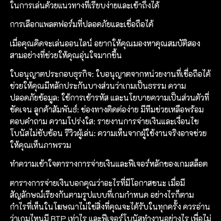
ในการเล่นด้วยแนวทางที่เรียบง่ายและเข้าถึงได้
การเลือกแพลตฟอร์มที่ปลอดภัยและเชื่อถือได้
เมื่อคุณคิดจะเล่นออนไลน์ อยากให้คุณมองหาคุณสมบัติสอง
สามอย่างที่ช่วยให้คุณอุ่นใจมากขึ้น
ใบอนุญาตประกอบธุรกิจ: ใบอนุญาตจากหน่วยงานที่เชื่อถือได้
ช่วยให้คุณมีหลักประกันบางส่วนว่าเกมเป็นธรรม ความ
ปลอดภัยข้อมูล: ใช้การเข้ารหัส และนโยบายความเป็นส่วนตัวที่
ชัดเจน ลูกค้าสัมพันธ์: ช่องทางติดต่อง่าย มีทีมช่วยเหลือพร้อม
ตอบคำถาม ความโปร่งใส: รายงานการจ่ายเงินและเงื่อนไข
โบนัสไม่ซับซ้อน รีวิวผู้เล่น: ความเห็นจากผู้ใช้งานจริงอาจช่วย
ให้คุณเห็นภาพรวม
ทำความเข้าใจตารางการจ่ายเงินและฟีเจอร์หลักของเกมสล็อต
ตารางการจ่ายเงินบอกคุณว่าอะไรที่มีโอกาสชนะ เมื่อมี
สัญลักษณ์เรียงกันตามรูปแบบที่เกมกำหนด อย่างไรก็ตาม
กำไรที่เห็นในโฆษณาไม่ใช่สิ่งที่คุณจะได้รับในทุกครั้ง ควรอ่าน
ว่าเกมไหนมี RTP เท่าไร และฟีเจอร์โบนัสทำงานอย่างไร เพื่อไม่