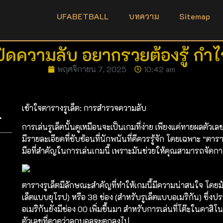
UFABETBALL
บทความ
Sitemap
ิดความลับ อยากรวยต้องรู้ กำไรขึ้
พฤศจิกายน 7, 2025
10:42 am
เข้าใจตารางรูเล็ต: การสำรวจความลับ
การเล่นรูเล็ตนั้นดูเหมือนจะเป็นเกมที่ง่าย เพียงแค่ทายผลตัว
มีรายละเอียดที่ซับซ้อนที่นักพนันที่ดีควรรู้จัก โดยเฉพาะ “ตารางร
มือที่สำคัญในการเล่นเกมนี้ เพราะมันช่วยให้คุณสามารถจัด
ตารางรูเล็ตมีลักษณะสำคัญที่ทำให้เกมนี้มีความน่าสนใจ โดยมั
เล็ตแบบยุโรป) หรือ 38 ช่อง (สำหรับรูเล็ตแบบอเมริกัน) ซึ่งป
อเมริกันยังมีช่อง 00 เพิ่มขึ้นมา สำหรับการเล่นที่โต๊ะในคาสิโน
ตัวเลขที่คาดว่าลูกบอลจะตกลงไป