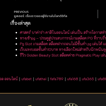
PREVIOUS
ยูสเซอร์: เรื่องราวของผู้ใช้งานในโลกดิจิทัล
เรื่องล่าสุด
ศาสตร์ บาค่าร่า คาสิโนออนไลน์ เล่นเป็น สร้างโอกาสท
ทางเข้าpg – ประตูสู่ประสบการณ์เกมสล็อต PG ที่ราบรื่
Pg Slot เกมสล็อต สล็อตฝากถอนไม่มีขั้นต่ำ pg เล่นได้ แ
เว็บแทงบอลขั้นต่ำ10บาท ทางเลือกใหม่สำหรับนักพนันยุค
รีวิว Golden Beauty Slot สล็อตค่าย Pragmatic Play เล่
อล ออนไลน์
｜
ufabet
｜
ufathai
｜
fafa789
｜
ufa168
｜
ufa365
｜
ufa8